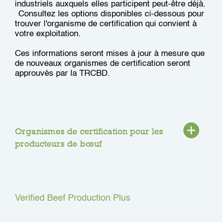
industriels auxquels elles participent peut-être déjà.
Consultez les options disponibles ci-dessous pour
trouver l'organisme de certification qui convient à
votre exploitation.
Ces informations seront mises à jour à mesure que
de nouveaux organismes de certification seront
approuvés par la TRCBD.
Organismes de certification pour les
producteurs de bœuf
Verified Beef Production Plus