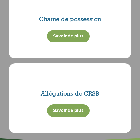
Chaîne de possession
Savoir de plus
Allégations de CRSB
Savoir de plus