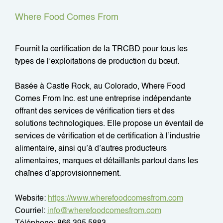
Where Food Comes From
Fournit la certification de la TRCBD pour tous les
types de l’exploitations de production du bœuf.
Basée à Castle Rock, au Colorado, Where Food
Comes From Inc. est une entreprise indépendante
offrant des services de vérification tiers et des
solutions technologiques. Elle propose un éventail de
services de vérification et de certification à l’industrie
alimentaire, ainsi qu’à d’autres producteurs
alimentaires, marques et détaillants partout dans les
chaînes d’approvisionnement.
‍Website:
https://www.wherefoodcomesfrom.com
Courriel:
info@wherefoodcomesfrom.com