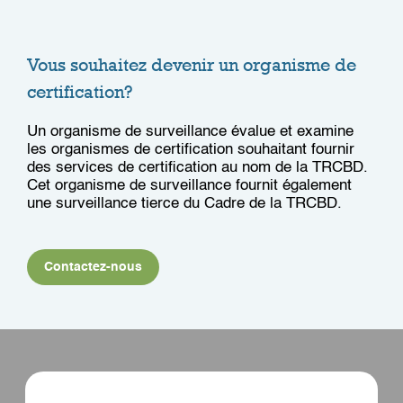
Vous souhaitez devenir un organisme de
certification?
Un organisme de surveillance évalue et examine
les organismes de certification souhaitant fournir
des services de certification au nom de la TRCBD.
Cet organisme de surveillance fournit également
une surveillance tierce du Cadre de la TRCBD.
Contactez-nous