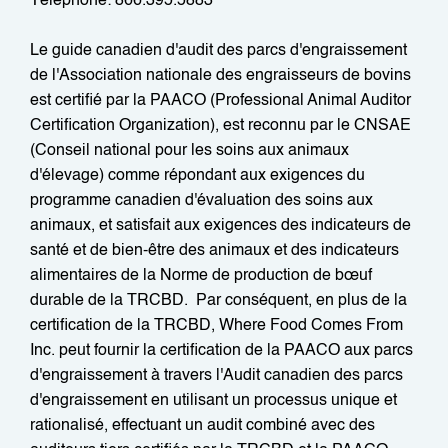
‍Téléphone: 866.395.5883
Le guide canadien d'audit des parcs d'engraissement
de l'Association nationale des engraisseurs de bovins
est certifié par la PAACO (Professional Animal Auditor
Certification Organization), est reconnu par le CNSAE
(Conseil national pour les soins aux animaux
d'élevage) comme répondant aux exigences du
programme canadien d'évaluation des soins aux
animaux, et satisfait aux exigences des indicateurs de
santé et de bien-être des animaux et des indicateurs
alimentaires de la Norme de production de bœuf
durable de la TRCBD. Par conséquent, en plus de la
certification de la TRCBD, Where Food Comes From
Inc. peut fournir la certification de la PAACO aux parcs
d'engraissement à travers l'Audit canadien des parcs
d'engraissement en utilisant un processus unique et
rationalisé, effectuant un audit combiné avec des