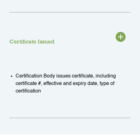
Certificate Issued
Certification Body issues certificate, including
certificate #, effective and expiry date, type of
certification