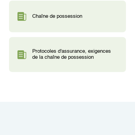
Chaîne de possession
Protocoles d'assurance, exigences
de la chaîne de possession