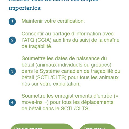
importantes:
Maintenir votre certification.
1
Consentir au partage d’information avec
l’ATQ (CCIA) aux fins du suivi de la chaîne
2
de traçabilité.
Soumettre les dates de naissance du
bétail (animaux individuels ou groupes)
dans le Système canadien de traçabilité du
3
bétail (SCTL/CLTS) pour tous les animaux
nés sur votre exploitation.
Soumettre les enregistrements d’entrée («
move-ins ») pour tous les déplacements
4
de bétail dans le SCTL/CLTS.