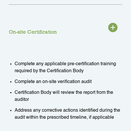
On-site Certification
Complete any applicable pre-certification training
required by the Certification Body
Complete an on-site verification audit
Certification Body will review the report from the
auditor
Address any corrective actions identified during the
audit within the prescribed timeline, if applicable