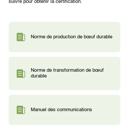
suivre pour obtenir la certification.
Norme de production de bœuf durable
Norme de transformation de bœuf
durable
Manuel des communications