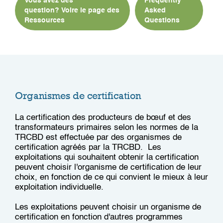
Vous avez des
Frequently
question? Voire le page des
Asked
Ressources
Questions
Organismes de certification
La certification des producteurs de bœuf et des
transformateurs primaires selon les normes de la
TRCBD est effectuée par des organismes de
certification agréés par la TRCBD. Les
exploitations qui souhaitent obtenir la certification
peuvent choisir l'organisme de certification de leur
choix, en fonction de ce qui convient le mieux à leur
exploitation individuelle.
Les exploitations peuvent choisir un organisme de
certification en fonction d'autres programmes