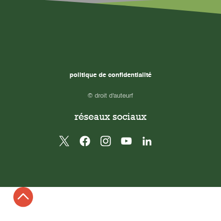
politique de confidentialité
© droit d'auteurf
réseaux sociaux