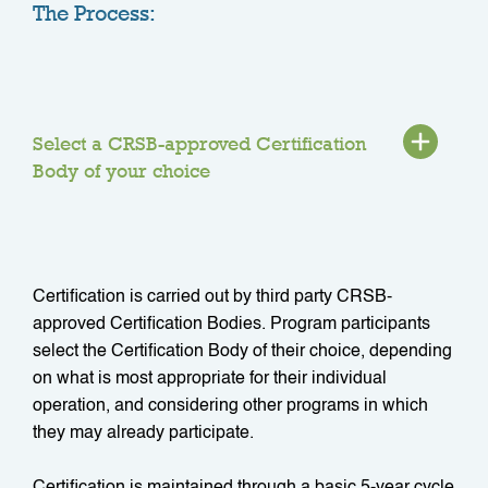
The Process:
Select a CRSB-approved Certification
Body of your choice
Certification is carried out by third party CRSB-
approved Certification Bodies. Program participants
select the Certification Body of their choice, depending
on what is most appropriate for their individual
operation, and considering other programs in which
they may already participate.