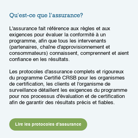
Qu'est-ce que l'assurance?
L'assurance fait référence aux règles et aux
exigences pour évaluer la conformité à un
programme, afin que tous les intervenants
(partenaires, chaîne d'approvisionnement et
consommateurs) connaissent, comprennent et aient
confiance en les résultats.
Les protocoles d'assurance complets et rigoureux
du programme Certifié CRSB pour les organismes
de certification, les clients et l'organisme de
surveillance détaillent les exigences du programme
pour nos processus d'évaluation et de certification
afin de garantir des résultats précis et fiables.
Lire les protocoles d'assurance