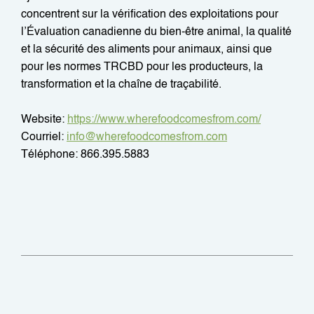
concentrent sur la vérification des exploitations pour
l’Évaluation canadienne du bien-être animal, la qualité
et la sécurité des aliments pour animaux, ainsi que
pour les normes TRCBD pour les producteurs, la
transformation et la chaîne de traçabilité.
Website:
https://www.wherefoodcomesfrom.com/
Courriel:
info@wherefoodcomesfrom.com
Téléphone: 866.395.5883