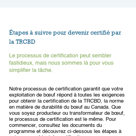
Étapes à suivre pour devenir certifié par
la TRCBD
Le processus de certification peut sembler
fastidieux, mais nous sommes là pour vous
simplifier la tâche.
Notre processus de certification garantit que votre
exploitation de bœuf répond à toutes les exigences
pour obtenir la certification de la TRCBD, la norme
en matière de durabilité du bœuf au Canada. Que
vous soyez producteur ou transformateur de bœuf,
le processus de certification est le même. Pour
commencer, consultez les documents du
programme et découvrez ci-dessous les étapes à