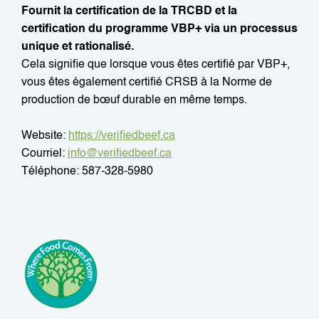
Fournit la certification de la TRCBD et la
certification du programme VBP+ via un processus
unique et rationalisé.
Cela signifie que lorsque vous êtes certifié par VBP+,
vous êtes également certifié CRSB à la Norme de
production de bœuf durable en même temps.
Website:
https://verifiedbeef.ca
Courriel:
info@verifiedbeef.ca
Téléphone: 587-328-5980