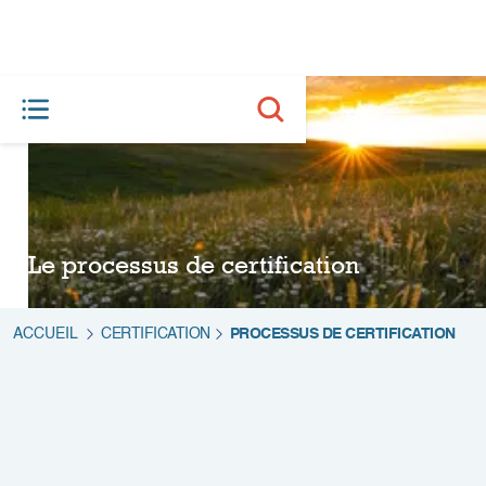
Le processus de certification
ACCUEIL
CERTIFICATION
PROCESSUS DE CERTIFICATION