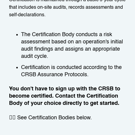
Certification is maintained through a basic 5-year cycle
that includes on-site audits, records assessments and
self-declarations.
The Certification Body conducts a risk
assessment based on an operation's initial
audit findings and assigns an appropriate
audit cycle.
Certification is conducted according to the
CRSB Assurance Protocols.
You don't have to sign up with the CRSB to
become certified. Contact the Certification
Body of your choice directly to get started.
👇🏼 See Certification Bodies below.