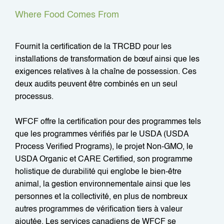
Where Food Comes From
Fournit la certification de la TRCBD pour les
installations de transformation de bœuf ainsi que les
exigences relatives à la chaîne de possession. Ces
deux audits peuvent être combinés en un seul
processus.
WFCF offre la certification pour des programmes tels
que les programmes vérifiés par le USDA (USDA
Process Verified Programs), le projet Non-GMO, le
USDA Organic et CARE Certified, son programme
holistique de durabilité qui englobe le bien-être
animal, la gestion environnementale ainsi que les
personnes et la collectivité, en plus de nombreux
autres programmes de vérification tiers à valeur
ajoutée. Les services canadiens de WFCF se