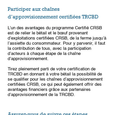
Participer aux chaînes
d’approvisionnement certifiées TRCBD
L’un des avantages du programme Certifié CRSB
est de relier le bétail et le bœuf provenant
d’exploitations certifiées CRSB, de la ferme jusqu’à
l’assiette du consommateur. Pour y parvenir, il faut
la contribution de tous, avec la participation
d’acteurs à chaque étape de la chaîne
d’approvisionnement.
Tirez pleinement parti de votre certification de
TRCBD en donnant à votre bétail la possibilité de
se qualifier pour les chaînes d’approvisionnement
certifiées CRSB, ce qui peut également offrir des
avantages financiers grâce aux partenaires
d’approvisionnement de la TRCBD.
Assurez-vous de suivre ces étapes