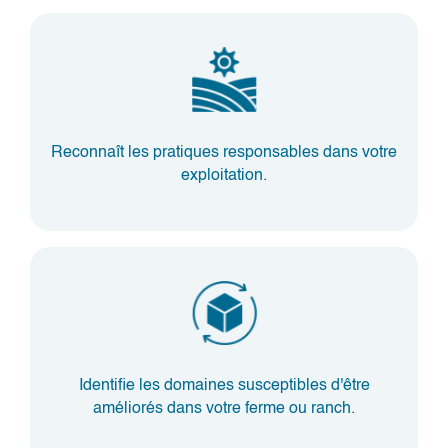
Reconnaît les pratiques responsables dans votre
exploitation.
Identifie les domaines susceptibles d'être
améliorés dans votre ferme ou ranch.