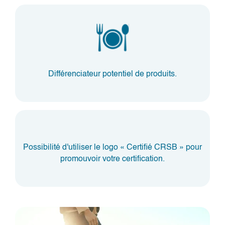
Différenciateur potentiel de produits.
Possibilité d'utiliser le logo « Certifié CRSB » pour
promouvoir votre certification.