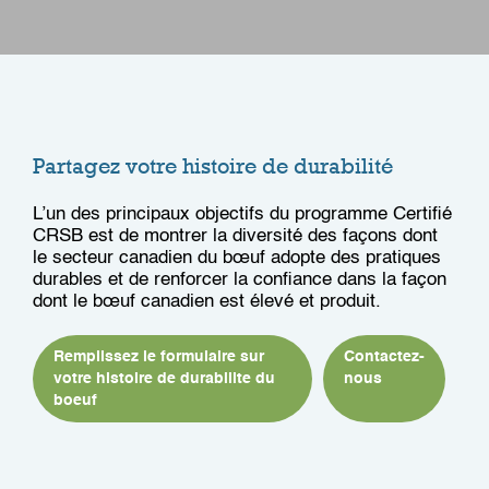
Partagez votre histoire de durabilité
L’un des principaux objectifs du programme Certifié
CRSB est de montrer la diversité des façons dont
le secteur canadien du bœuf adopte des pratiques
durables et de renforcer la confiance dans la façon
dont le bœuf canadien est élevé et produit.
Remplissez le formulaire sur
Contactez-
votre histoire de durabilite du
nous
boeuf