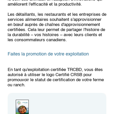
améliorent l'efficacité et la productivité.
Les détaillants, les restaurants et les entreprises de
services alimentaires souhaitent s'approvisionner
en bœuf auprès de chaînes d'approvisionnement
certifiées. Cela leur permet de partager l'histoire de
la durabilité – vos histoires – avec leurs clients et
les consommateurs canadiens.
Faites la promotion de votre exploitation
En tant qu'exploitation certifiée TRCBD, vous êtes
autorisé à utiliser le logo Certifié CRSB pour
promouvoir le statut de certification de votre ferme
ou ranch.