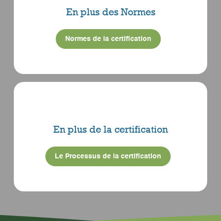
En plus des Normes
Normes de la certification
En plus de la certification
Le Processus de la certification