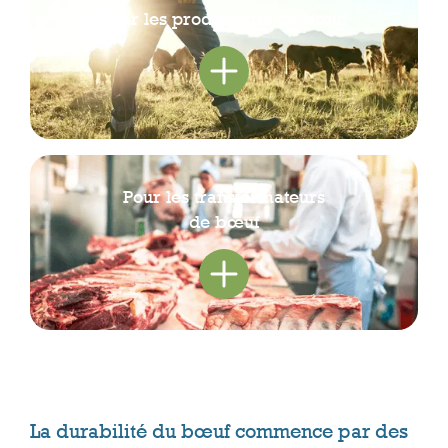
Pour les producteurs de bœuf
Pour les transformateurs
de bœuf
La durabilité du bœuf commence par des