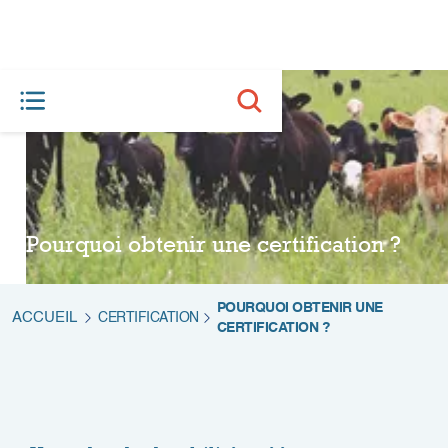
Pourquoi obtenir une certification ?
POURQUOI OBTENIR UNE
ACCUEIL
CERTIFICATION
CERTIFICATION ?