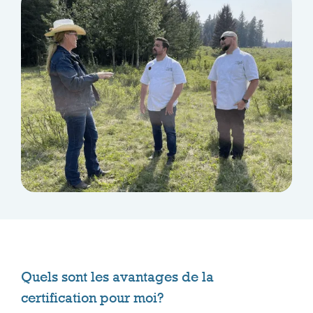
Quels sont les avantages de la
certification pour moi?