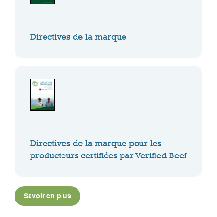
Directives de la marque
Directives de la marque pour les
producteurs certifiées par Verified Beef
Savoir en plus