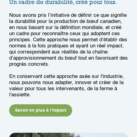
Un cadre de durabilité, créé pour tous.
Nous avons pris l’initiative de définir ce que signifie
la durabilité pour la production de bœuf canadien,
en nous basant sur la définition mondiale, et créé
un cadre pour reconnaître ceux qui adoptent ces
principes. Cette approche nous permet d’établir des
normes à la fois pratiques et ayant un réel impact,
qui correspondent aux réalités de la chaîne
d’approvisionnement du bœuf tout en favorisant des
progrès concrets.
En conservant cette approche axée sur l'industrie,
nous pouvons nous adapter, innover et créer de la
valeur pour tous les intervenants, de la ferme à
l'assiette.
Savoir en plus à l’impact