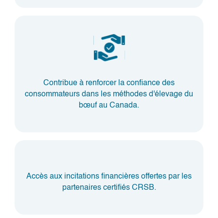
Contribue à renforcer la confiance des
consommateurs dans les méthodes d'élevage du
bœuf au Canada.
Accès aux incitations financières offertes par les
partenaires certifiés CRSB.