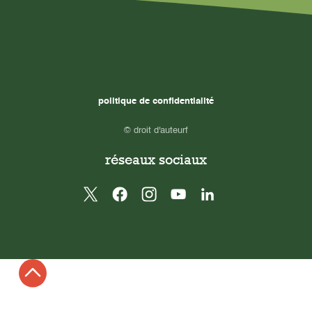
politique de confidentialité
© droit d'auteurf
réseaux sociaux