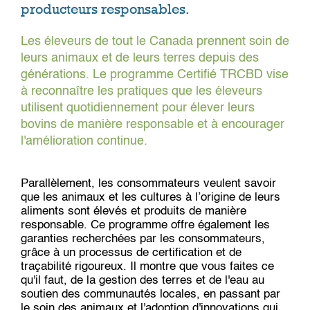
producteurs responsables.
Les éleveurs de tout le Canada prennent soin de
leurs animaux et de leurs terres depuis des
générations. Le programme Certifié TRCBD vise
à reconnaître les pratiques que les éleveurs
utilisent quotidiennement pour élever leurs
bovins de manière responsable et à encourager
l'amélioration continue.
Parallèlement, les consommateurs veulent savoir
que les animaux et les cultures à l’origine de leurs
aliments sont élevés et produits de manière
responsable. Ce programme offre également les
garanties recherchées par les consommateurs,
grâce à un processus de certification et de
traçabilité rigoureux. Il montre que vous faites ce
qu'il faut, de la gestion des terres et de l'eau au
soutien des communautés locales, en passant par
le soin des animaux et l'adoption d'innovations qui