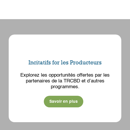
Incitatifs for les Producteurs
Explorez les opportunités offertes par les
partenaires de la TRCBD et d’autres
programmes.
Savoir en plus